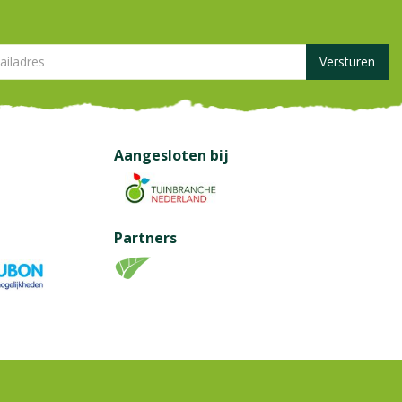
Aangesloten bij
Partners