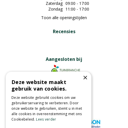
Zaterdag
09:00 - 17:00
Zondag
11:00 - 17:00
Toon alle openingstijden
Recensies
Aangesloten bij
×
Deze website maakt
Partners
gebruik van cookies.
Deze website gebruikt cookies om uw
gebruikerservaring te verbeteren. Door
onze website te gebruiken, stemt u in met
Wij accepteren
alle cookies in overeenstemming met ons
Cookiebeleid.
Lees verder