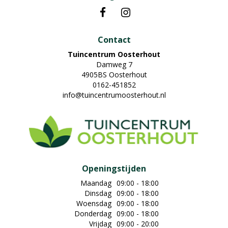
Contact
Tuincentrum Oosterhout
Damweg 7
4905BS Oosterhout
0162-451852
info@tuincentrumoosterhout.nl
Openingstijden
Maandag
09:00 - 18:00
Dinsdag
09:00 - 18:00
Woensdag
09:00 - 18:00
Donderdag
09:00 - 18:00
Vrijdag
09:00 - 20:00