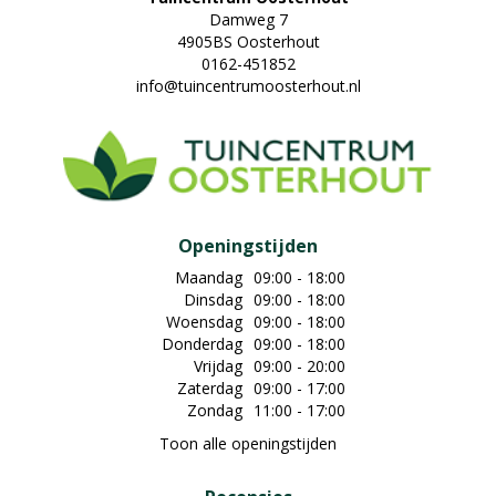
Damweg 7
4905BS Oosterhout
0162-451852
info@tuincentrumoosterhout.nl
Openingstijden
Maandag
09:00 - 18:00
Dinsdag
09:00 - 18:00
Woensdag
09:00 - 18:00
Donderdag
09:00 - 18:00
Vrijdag
09:00 - 20:00
Zaterdag
09:00 - 17:00
Zondag
11:00 - 17:00
Toon alle openingstijden