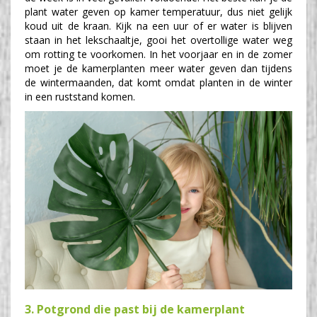
plant water geven op kamer temperatuur, dus niet gelijk
koud uit de kraan. Kijk na een uur of er water is blijven
staan in het lekschaaltje, gooi het overtollige water weg
om rotting te voorkomen. In het voorjaar en in de zomer
moet je de kamerplanten meer water geven dan tijdens
de wintermaanden, dat komt omdat planten in de winter
in een ruststand komen.
3. Potgrond die past bij de kamerplant