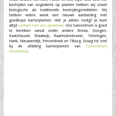
bestrijden van ongedierte op planten hebben wij zowel
biologische als traditionele bestrijdingsmiddelen. Wij
hebben iedere week een nieuwe aanbieding met
goedkope kamerplanten. Heb je advies nodig? Je kunt
altijd
contact met ons opnemen
. Ons tuincentrum is goed
te bereiken vanuit onder andere Breda, Dongen,
Kaatsheuvel, Waalwijk, Raamsdonksveer, Teteringen,
Hank, Nieuwendijk, Prinsenbeek en Tilburg. Graag tot snel
bij de afdeling kamerplanten van
Tuincentrum
Oosterhout
.