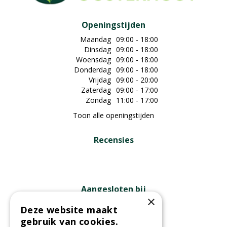
Openingstijden
Maandag
09:00 - 18:00
Dinsdag
09:00 - 18:00
Woensdag
09:00 - 18:00
Donderdag
09:00 - 18:00
Vrijdag
09:00 - 20:00
Zaterdag
09:00 - 17:00
Zondag
11:00 - 17:00
Toon alle openingstijden
Recensies
Aangesloten bij
×
Deze website maakt
gebruik van cookies.