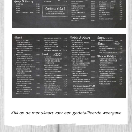
Klik op de menukaart voor een gedetailleerde weergave