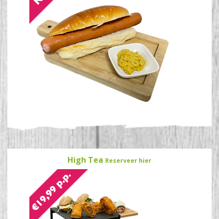
High Tea
Reserveer hier