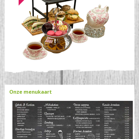
Onze menukaart