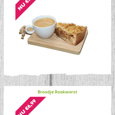
Broodje Rookworst