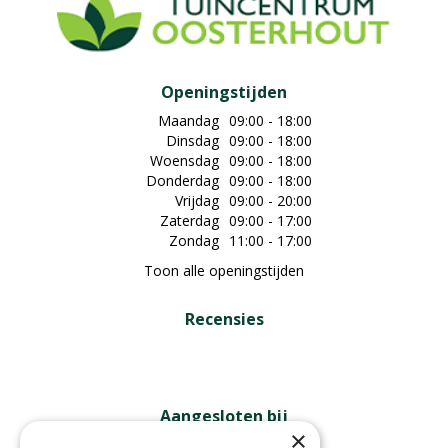
Openingstijden
Maandag
09:00 - 18:00
Dinsdag
09:00 - 18:00
Woensdag
09:00 - 18:00
Donderdag
09:00 - 18:00
Vrijdag
09:00 - 20:00
Zaterdag
09:00 - 17:00
Zondag
11:00 - 17:00
Toon alle openingstijden
Recensies
Aangesloten bij
×