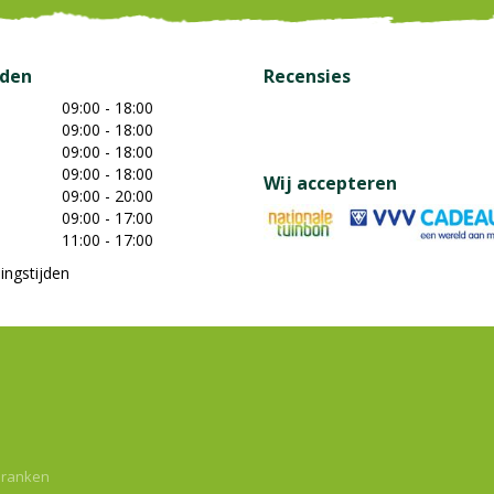
jden
Recensies
09:00 - 18:00
09:00 - 18:00
09:00 - 18:00
09:00 - 18:00
Wij accepteren
09:00 - 20:00
09:00 - 17:00
11:00 - 17:00
ingstijden
dranken