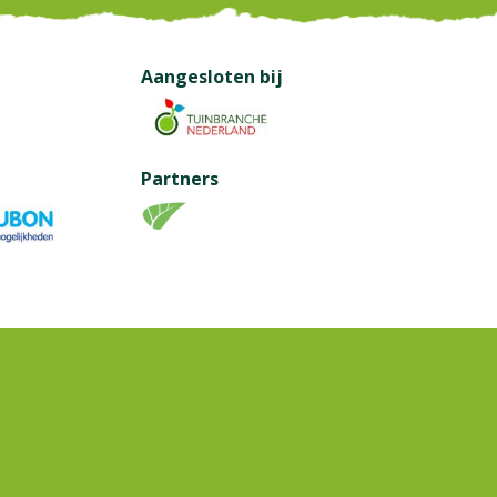
Aangesloten bij
Partners