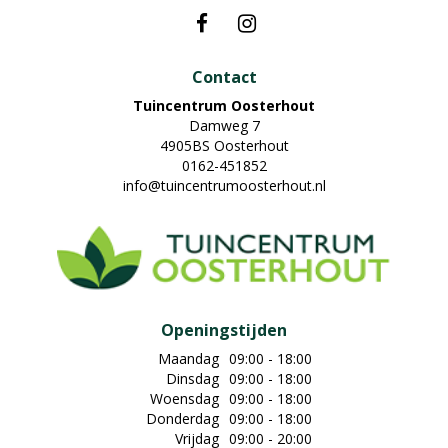
Contact
Tuincentrum Oosterhout
Damweg 7
4905BS Oosterhout
0162-451852
info@tuincentrumoosterhout.nl
Openingstijden
Maandag
09:00 - 18:00
Dinsdag
09:00 - 18:00
Woensdag
09:00 - 18:00
Donderdag
09:00 - 18:00
Vrijdag
09:00 - 20:00