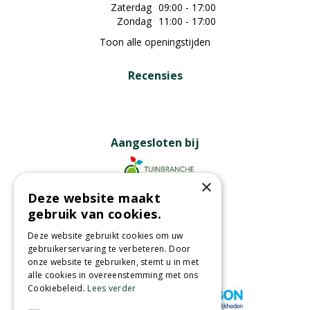
Zaterdag
09:00 - 17:00
Zondag
11:00 - 17:00
Toon alle openingstijden
Recensies
Aangesloten bij
×
Deze website maakt
Partners
gebruik van cookies.
Deze website gebruikt cookies om uw
gebruikerservaring te verbeteren. Door
onze website te gebruiken, stemt u in met
Wij accepteren
alle cookies in overeenstemming met ons
Cookiebeleid.
Lees verder