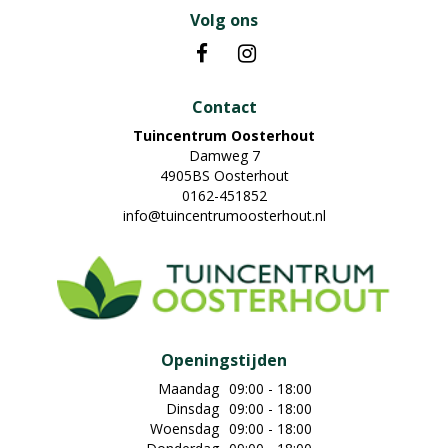
Volg ons
Contact
Tuincentrum Oosterhout
Damweg 7
4905BS Oosterhout
0162-451852
info@tuincentrumoosterhout.nl
Openingstijden
Maandag
09:00 - 18:00
Dinsdag
09:00 - 18:00
Woensdag
09:00 - 18:00