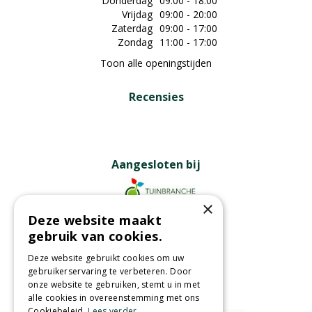
Donderdag
09:00 - 18:00
Vrijdag
09:00 - 20:00
Zaterdag
09:00 - 17:00
Zondag
11:00 - 17:00
Toon alle openingstijden
Recensies
Aangesloten bij
×
Deze website maakt
Partners
gebruik van cookies.
Deze website gebruikt cookies om uw
gebruikerservaring te verbeteren. Door
onze website te gebruiken, stemt u in met
Wij accepteren
alle cookies in overeenstemming met ons
Cookiebeleid.
Lees verder