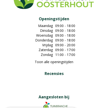
Openingstijden
Maandag
09:00 - 18:00
Dinsdag
09:00 - 18:00
Woensdag
09:00 - 18:00
Donderdag
09:00 - 18:00
Vrijdag
09:00 - 20:00
Zaterdag
09:00 - 17:00
Zondag
11:00 - 17:00
Toon alle openingstijden
Recensies
Aangesloten bij