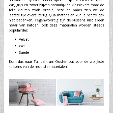
Wit, grijs en zwart blijven natuurlijk de klassiekers maar de
felle kleuren zoals oranje, roze en paars zien we de
laatste tijd overal terug. Qua materialen kun je het zo gek
niet bedenken. Tegenwoordig zijn de kussens niet alleen
maar van katoen, ook deze materialen worden steeds
populairder:
Velvet
Wol
Suède
Kom dus naar Tuincentrum Oosterhout voor de vrolijkste
kussens van de mooiste materialen.