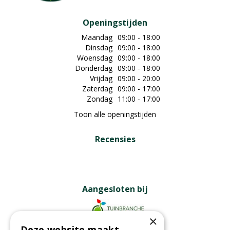
Openingstijden
Maandag
09:00 - 18:00
Dinsdag
09:00 - 18:00
Woensdag
09:00 - 18:00
Donderdag
09:00 - 18:00
Vrijdag
09:00 - 20:00
Zaterdag
09:00 - 17:00
Zondag
11:00 - 17:00
Toon alle openingstijden
Recensies
Aangesloten bij
×
Deze website maakt