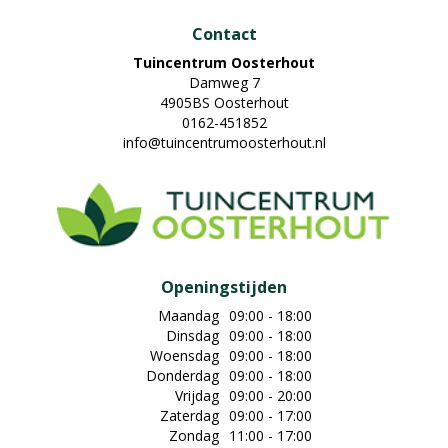
Contact
Tuincentrum Oosterhout
Damweg 7
4905BS Oosterhout
0162-451852
info@tuincentrumoosterhout.nl
Openingstijden
Maandag
09:00 - 18:00
Dinsdag
09:00 - 18:00
Woensdag
09:00 - 18:00
Donderdag
09:00 - 18:00
Vrijdag
09:00 - 20:00
Zaterdag
09:00 - 17:00
Zondag
11:00 - 17:00