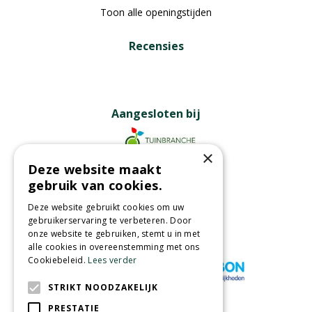
Toon alle openingstijden
Recensies
Aangesloten bij
×
Deze website maakt
Partners
gebruik van cookies.
Deze website gebruikt cookies om uw
gebruikerservaring te verbeteren. Door
onze website te gebruiken, stemt u in met
Wij accepteren
alle cookies in overeenstemming met ons
Cookiebeleid.
Lees verder
STRIKT NOODZAKELIJK
PRESTATIE