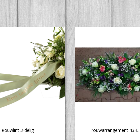
Rouwlint 3-delig
rouwarrangement 43-L