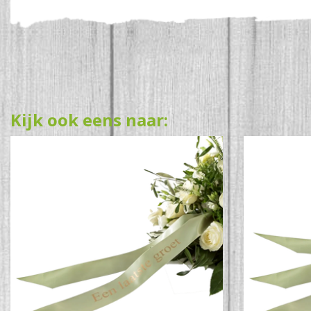
Kijk ook eens naar: