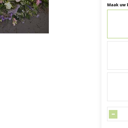
Maak uw 