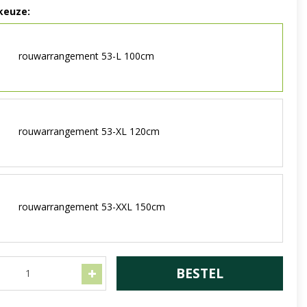
keuze:
rouwarrangement 53-L 100cm
rouwarrangement 53-XL 120cm
rouwarrangement 53-XXL 150cm