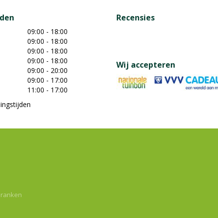
jden
Recensies
09:00 - 18:00
09:00 - 18:00
09:00 - 18:00
09:00 - 18:00
Wij accepteren
09:00 - 20:00
09:00 - 17:00
11:00 - 17:00
ingstijden
dranken