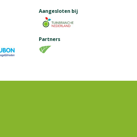
Aangesloten bij
Partners