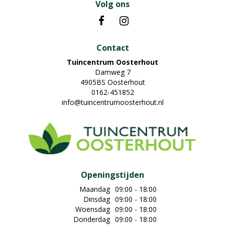
Volg ons
Contact
Tuincentrum Oosterhout
Damweg 7
4905BS Oosterhout
0162-451852
info@tuincentrumoosterhout.nl
Openingstijden
Maandag
09:00 - 18:00
Dinsdag
09:00 - 18:00
Woensdag
09:00 - 18:00
Donderdag
09:00 - 18:00