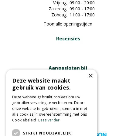
Vrijdag
09:00 - 20:00
Zaterdag
09:00 - 17:00
Zondag
11:00 - 17:00
Toon alle openingstijden
Recensies
Aangesloten bij
×
Deze website maakt
gebruik van cookies.
Partners
Deze website gebruikt cookies om uw
gebruikerservaring te verbeteren. Door
onze website te gebruiken, stemt u in met
alle cookies in overeenstemming met ons
Cookiebeleid.
Lees verder
Wij accepteren
STRIKT NOODZAKELIJK