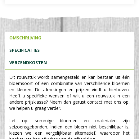
OMSCHRIJVING
SPECIFICATIES
VERZENDKOSTEN
Dit rouwstuk wordt samengesteld en kan bestaan uit één
bloemsoort of een combinatie van verschillende bloemen
en kleuren. De afmetingen en prijzen vindt u hierboven.
Heeft u specifieke wensen of wilt u een rouwstuk in een
andere prijsklasse? Neem dan gerust contact met ons op,
we helpen u graag verder.
Let op: sommige bloemen en materialen zijn
seizoensgebonden. Indien een bloem niet beschikbaar is,
kiezen we een vergelijkbaar alternatief, waardoor het