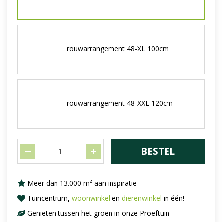
rouwarrangement 48-XL 100cm
rouwarrangement 48-XXL 120cm
Meer dan 13.000 m² aan inspiratie
Tuincentrum
,
woonwinkel
en
dierenwinkel
in één!
Genieten tussen het groen in onze Proeftuin