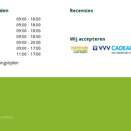
jden
Recensies
09:00 - 18:00
09:00 - 18:00
09:00 - 18:00
09:00 - 18:00
Wij accepteren
09:00 - 20:00
09:00 - 17:00
11:00 - 17:00
ingstijden
dranken