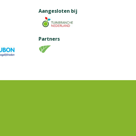
Aangesloten bij
Partners