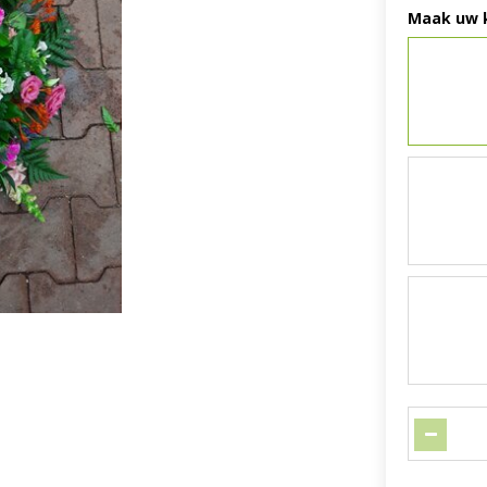
Maak uw 