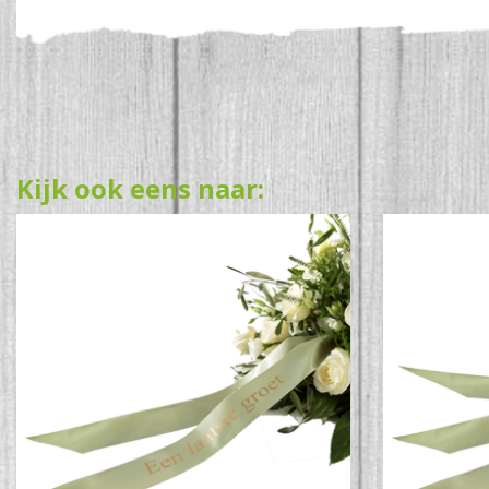
Kijk ook eens naar: