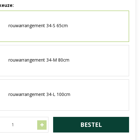
keuze:
rouwarrangement 34-S 65cm
rouwarrangement 34-M 80cm
rouwarrangement 34-L 100cm