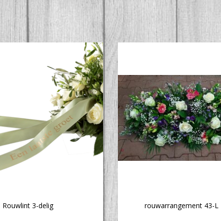
Rouwlint 3-delig
rouwarrangement 43-L