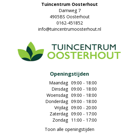
Tuincentrum Oosterhout
Damweg 7
4905BS Oosterhout
0162-451852
info@tuincentrumoosterhout.nl
Openingstijden
Maandag
09:00 - 18:00
Dinsdag
09:00 - 18:00
Woensdag
09:00 - 18:00
Donderdag
09:00 - 18:00
Vrijdag
09:00 - 20:00
Zaterdag
09:00 - 17:00
Zondag
11:00 - 17:00
Toon alle openingstijden