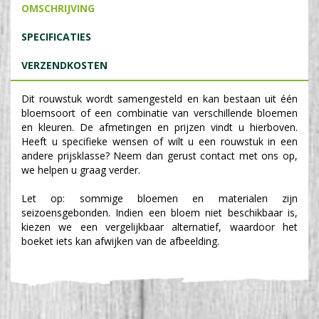
OMSCHRIJVING
SPECIFICATIES
VERZENDKOSTEN
Dit rouwstuk wordt samengesteld en kan bestaan uit één
bloemsoort of een combinatie van verschillende bloemen
en kleuren. De afmetingen en prijzen vindt u hierboven.
Heeft u specifieke wensen of wilt u een rouwstuk in een
andere prijsklasse? Neem dan gerust contact met ons op,
we helpen u graag verder.
Let op: sommige bloemen en materialen zijn
seizoensgebonden. Indien een bloem niet beschikbaar is,
kiezen we een vergelijkbaar alternatief, waardoor het
boeket iets kan afwijken van de afbeelding.