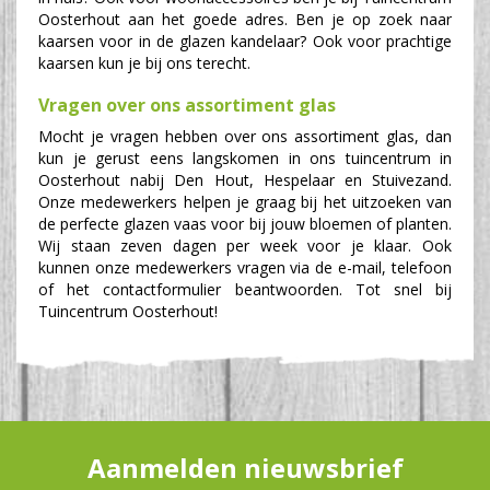
Oosterhout aan het goede adres. Ben je op zoek naar
kaarsen voor in de glazen kandelaar? Ook voor prachtige
kaarsen kun je bij ons terecht.
Vragen over ons assortiment glas
Mocht je vragen hebben over ons assortiment glas, dan
kun je gerust eens langskomen in ons tuincentrum in
Oosterhout nabij Den Hout, Hespelaar en Stuivezand.
Onze medewerkers helpen je graag bij het uitzoeken van
de perfecte glazen vaas voor bij jouw bloemen of planten.
Wij staan zeven dagen per week voor je klaar. Ook
kunnen onze medewerkers vragen via de e-mail, telefoon
of het contactformulier beantwoorden. Tot snel bij
Tuincentrum Oosterhout!
Aanmelden nieuwsbrief