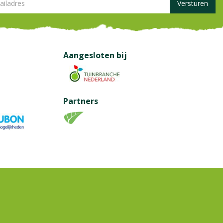
Aangesloten bij
Partners