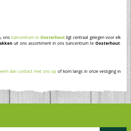
a, ons
tuincentrum te
Oosterhout
ligt centraal gelegen voor elk
akken
uit ons assortiment in ons tuincentrum te
Oosterhout
.
eem dan contact met ons op
of kom langs in onze vestiging in