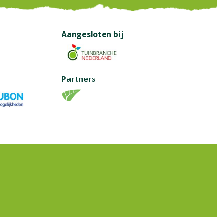
Aangesloten bij
Partners