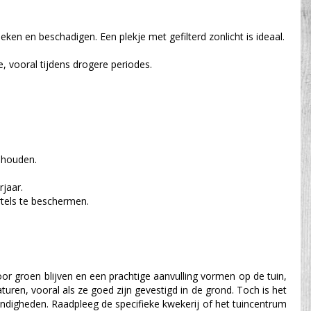
ken en beschadigen. Een plekje met gefilterd zonlicht is ideaal.
 vooral tijdens drogere periodes.
e houden.
rjaar.
rtels te beschermen.
r groen blijven en een prachtige aanvulling vormen op de tuin,
uren, vooral als ze goed zijn gevestigd in de grond. Toch is het
ndigheden. Raadpleeg de specifieke kwekerij of het tuincentrum