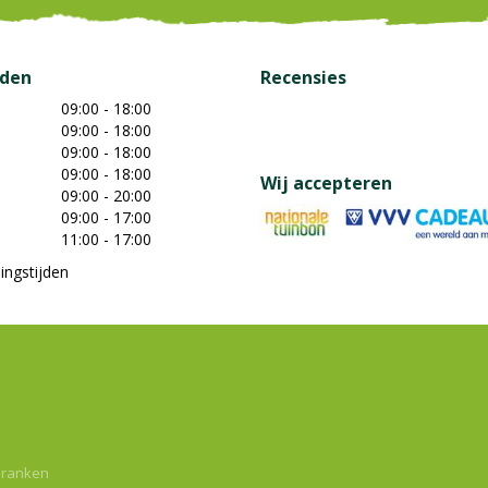
jden
Recensies
09:00 - 18:00
09:00 - 18:00
09:00 - 18:00
09:00 - 18:00
Wij accepteren
09:00 - 20:00
09:00 - 17:00
11:00 - 17:00
ingstijden
dranken