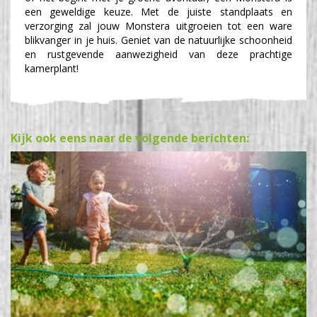
een geweldige keuze. Met de juiste standplaats en
verzorging zal jouw Monstera uitgroeien tot een ware
blikvanger in je huis. Geniet van de natuurlijke schoonheid
en rustgevende aanwezigheid van deze prachtige
kamerplant!
Kijk ook eens naar de volgende berichten: