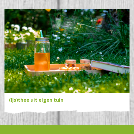
(IJs)thee uit eigen tuin