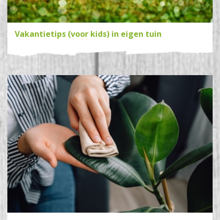
Vakantietips (voor kids) in eigen tuin