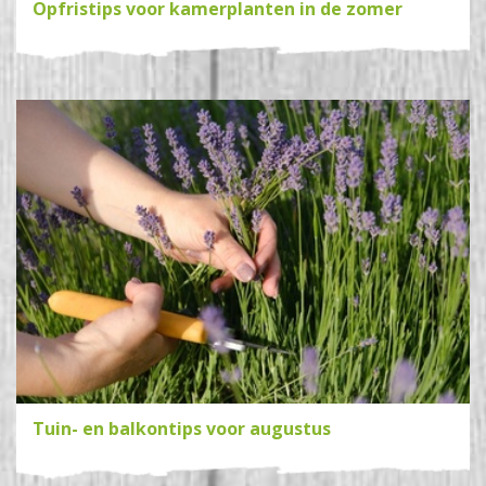
Opfristips voor kamerplanten in de zomer
Tuin- en balkontips voor augustus