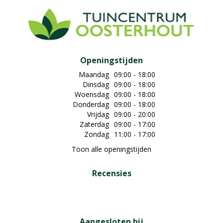
Openingstijden
Maandag
09:00 - 18:00
Dinsdag
09:00 - 18:00
Woensdag
09:00 - 18:00
Donderdag
09:00 - 18:00
Vrijdag
09:00 - 20:00
Zaterdag
09:00 - 17:00
Zondag
11:00 - 17:00
Toon alle openingstijden
Recensies
Aangesloten bij