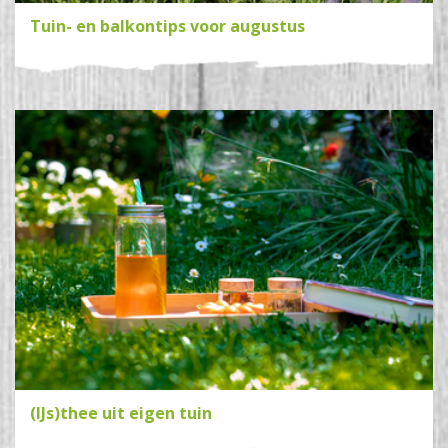
Tuin- en balkontips voor augustus
(IJs)thee uit eigen tuin