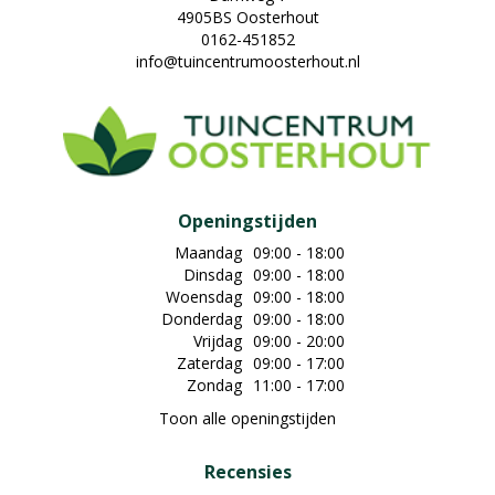
4905BS Oosterhout
0162-451852
info@tuincentrumoosterhout.nl
Openingstijden
Maandag
09:00 - 18:00
Dinsdag
09:00 - 18:00
Woensdag
09:00 - 18:00
Donderdag
09:00 - 18:00
Vrijdag
09:00 - 20:00
Zaterdag
09:00 - 17:00
Zondag
11:00 - 17:00
Toon alle openingstijden
Recensies