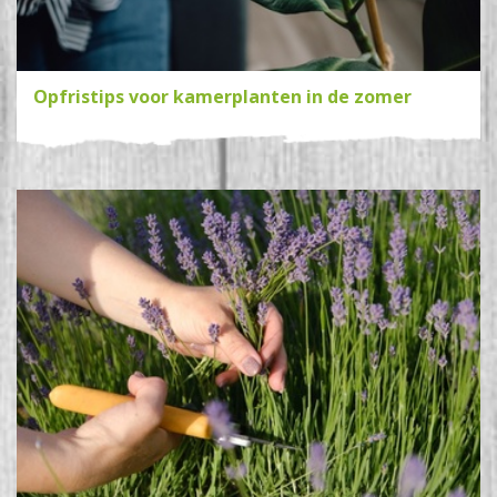
Opfristips voor kamerplanten in de zomer