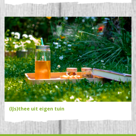
(IJs)thee uit eigen tuin