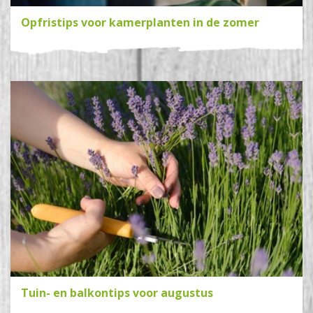
Opfristips voor kamerplanten in de zomer
Tuin- en balkontips voor augustus