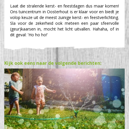
Laat die stralende kerst- en feestdagen dus maar komen!
Ons tuincentrum in Oosterhout is er klaar voor en biedt je
volop keuze uit de meest zuinige kerst- en feestverlichting.
Sla voor de zekerheid ook meteen een paar sfeervolle
(geur)kaarsen in, mocht het licht uitvallen. Hahaha, of in
dit geval: 'Ho ho ho!'
Kijk ook eens naar de volgende berichten: