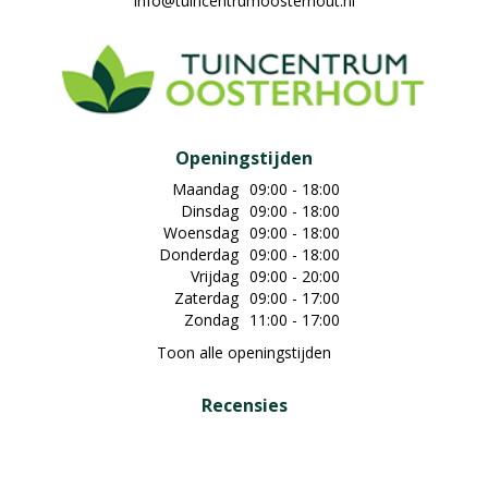
info@tuincentrumoosterhout.nl
Openingstijden
Maandag
09:00 - 18:00
Dinsdag
09:00 - 18:00
Woensdag
09:00 - 18:00
Donderdag
09:00 - 18:00
Vrijdag
09:00 - 20:00
Zaterdag
09:00 - 17:00
Zondag
11:00 - 17:00
Toon alle openingstijden
Recensies