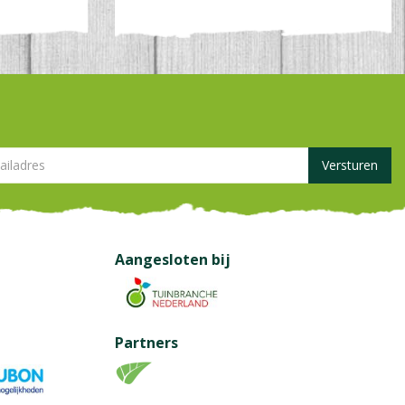
Aangesloten bij
Partners