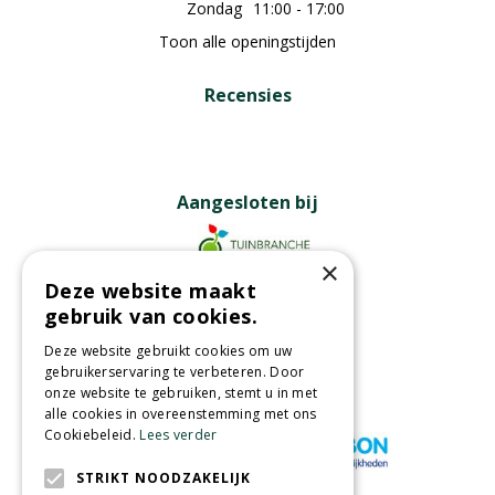
Zondag
11:00 - 17:00
Toon alle openingstijden
Recensies
Aangesloten bij
×
Deze website maakt
Partners
gebruik van cookies.
Deze website gebruikt cookies om uw
gebruikerservaring te verbeteren. Door
onze website te gebruiken, stemt u in met
Wij accepteren
alle cookies in overeenstemming met ons
Cookiebeleid.
Lees verder
STRIKT NOODZAKELIJK