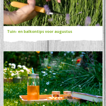
Tuin- en balkontips voor augustus