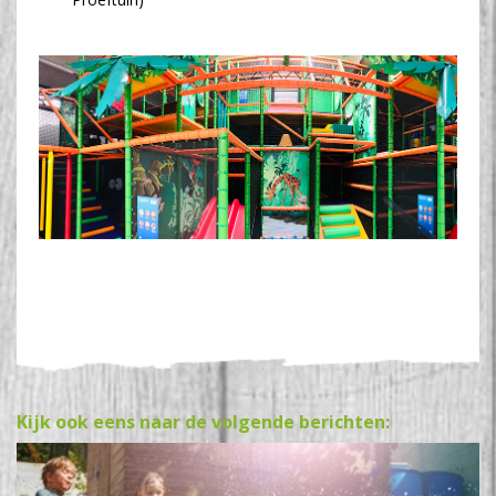
Kijk ook eens naar de volgende berichten: