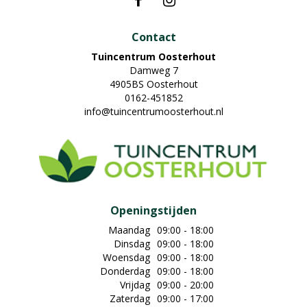
Contact
Tuincentrum Oosterhout
Damweg 7
4905BS Oosterhout
0162-451852
info@tuincentrumoosterhout.nl
Openingstijden
Maandag
09:00 - 18:00
Dinsdag
09:00 - 18:00
Woensdag
09:00 - 18:00
Donderdag
09:00 - 18:00
Vrijdag
09:00 - 20:00
Zaterdag
09:00 - 17:00