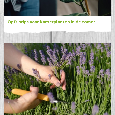
Opfristips voor kamerplanten in de zomer