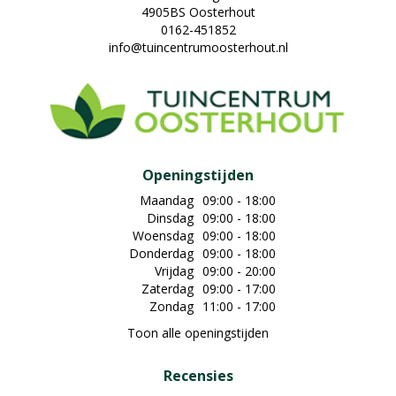
4905BS Oosterhout
0162-451852
info@tuincentrumoosterhout.nl
Openingstijden
Maandag
09:00 - 18:00
Dinsdag
09:00 - 18:00
Woensdag
09:00 - 18:00
Donderdag
09:00 - 18:00
Vrijdag
09:00 - 20:00
Zaterdag
09:00 - 17:00
Zondag
11:00 - 17:00
Toon alle openingstijden
Recensies