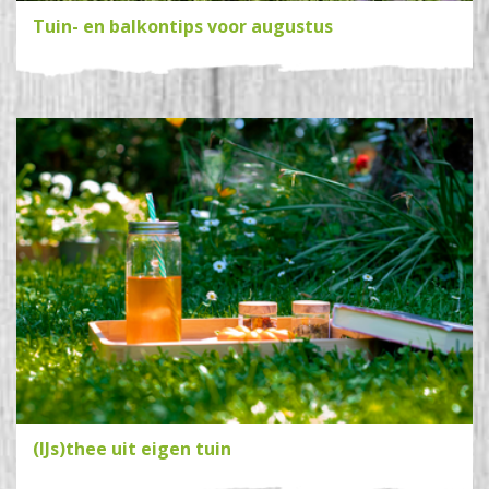
Tuin- en balkontips voor augustus
(IJs)thee uit eigen tuin