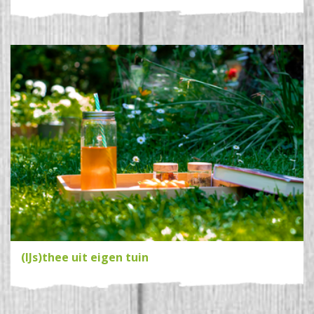
(IJs)thee uit eigen tuin