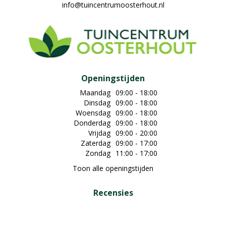
info@tuincentrumoosterhout.nl
Openingstijden
Maandag
09:00 - 18:00
Dinsdag
09:00 - 18:00
Woensdag
09:00 - 18:00
Donderdag
09:00 - 18:00
Vrijdag
09:00 - 20:00
Zaterdag
09:00 - 17:00
Zondag
11:00 - 17:00
Toon alle openingstijden
Recensies