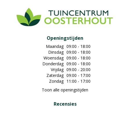
Openingstijden
Maandag
09:00 - 18:00
Dinsdag
09:00 - 18:00
Woensdag
09:00 - 18:00
Donderdag
09:00 - 18:00
Vrijdag
09:00 - 20:00
Zaterdag
09:00 - 17:00
Zondag
11:00 - 17:00
Toon alle openingstijden
Recensies