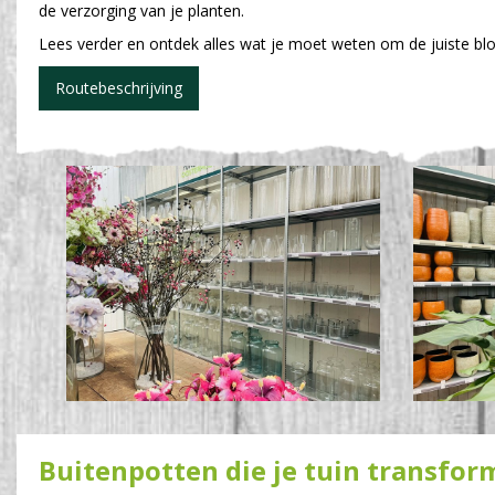
de verzorging van je planten.
Lees verder en ontdek alles wat je moet weten om de juiste bloempo
Routebeschrijving
Buitenpotten die je tuin transfo