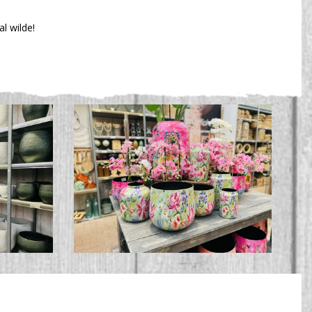
al wilde!