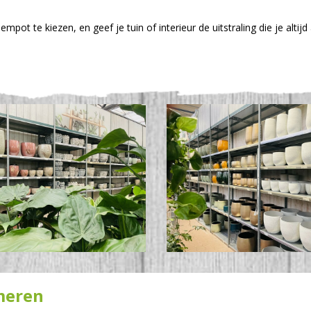
t te kiezen, en geef je tuin of interieur de uitstraling die je altijd 
rmeren