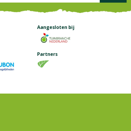
Aangesloten bij
Partners