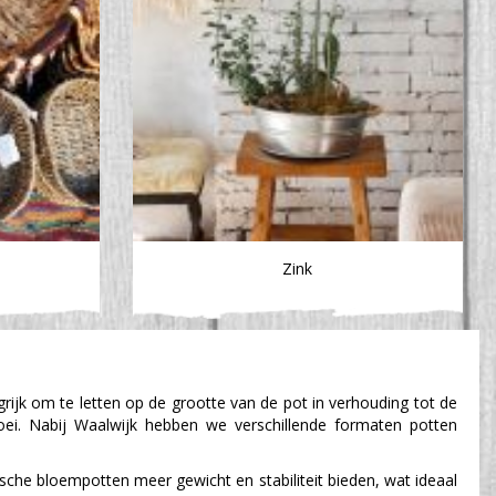
Zink
rijk om te letten op de grootte van de pot in verhouding tot de
oei. Nabij Waalwijk hebben we verschillende formaten potten
sche bloempotten meer gewicht en stabiliteit bieden, wat ideaal