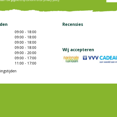
jden
Recensies
09:00 - 18:00
09:00 - 18:00
09:00 - 18:00
09:00 - 18:00
Wij accepteren
09:00 - 20:00
09:00 - 17:00
11:00 - 17:00
ingstijden