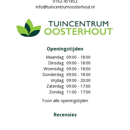
0162-451852
info@tuincentrumoosterhout.nl
Openingstijden
Maandag
09:00 - 18:00
Dinsdag
09:00 - 18:00
Woensdag
09:00 - 18:00
Donderdag
09:00 - 18:00
Vrijdag
09:00 - 20:00
Zaterdag
09:00 - 17:00
Zondag
11:00 - 17:00
Toon alle openingstijden
Recensies