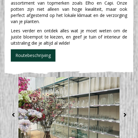
assortiment van topmerken zoals Elho en Capi. Onze
potten zijn niet alleen van hoge kwaliteit, maar ook
perfect afgestemd op het lokale klimaat en de verzorging
van je planten.
Lees verder en ontdek alles wat je moet weten om de
juiste bloempot te kiezen, en geef je tuin of interieur de
uitstraling die je altijd al wilde!
Routebeschrijving