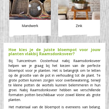
Mandwerk
Zink
Hoe kies je de juiste bloempot voor jouw
planten vlakbij Raamsdonksveer?
Bij Tuincentrum Oosterhout nabij Raamsdonksveer
helpen we je graag bij het kiezen van de perfecte
bloempot voor je planten. Het is belangrijk om te letten
op de grootte van de pot in verhouding tot de plant. Te
grote potten kunnen zorgen voor overbewatering, terwijl
te kleine potten de wortels kunnen belemmeren in hun
groei. Nabij Raamsdonksveer hebben we verschillende
formaten potten beschikbaar voor zowel kleine als grote
planten.
Het materiaal van de bloempot is eveneens van belang.