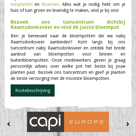
tuinplanten
en
bloemen
. Alles wat je nodig hebt om je
huis of tuin groen en levendig te maken, vind je bij ons!
Bezoek ons tuincentrum dichtbij
Raamsdonksveer en vind de juiste bloempot
Ben je benieuwd naar de bloempotten die we nabij
Raamsdonksveer aanbieden? Kom langs bij ons
tuincentrum nabij Raamsdonksveer en ontdek het brede
aanbod van bloempotten voor binnen en
buitenbloempotten. Onze medewerkers geven je graag
persoonlijk advies over welke pot het beste bij jouw
planten past. Bezoek ons tuincentrum en geef je planten
de beste verzorging met de mooiste bloempotten.
Routebeschrijving