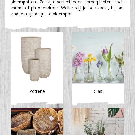
bloempotten. Ze zijn perfect voor kamerplanten zoals
varens of philodendrons. Welke stijl je ook zoekt, bij ons
vind je altijd de juiste bloempot.
Potterie
Glas