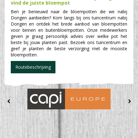
vind de juiste bloempot
Ben je benieuwd naar de bloempotten die we nabij
Dongen aanbieden? Kom langs bij ons tuincentrum nabij
Dongen en ontdek het brede aanbod van bloempotten
voor binnen en buitenbloempotten. Onze medewerkers
geven je graag persoonlijk advies over welke pot het
beste bij jouw planten past. Bezoek ons tuincentrum en
geef je planten de beste verzorging met de mooiste
bloempotten.
Routebeschrijving