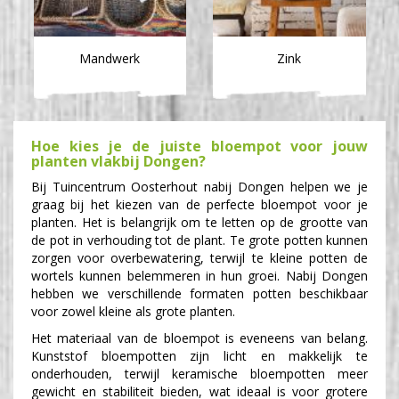
Mandwerk
Zink
Hoe kies je de juiste bloempot voor jouw
planten vlakbij Dongen?
Bij Tuincentrum Oosterhout nabij Dongen helpen we je
graag bij het kiezen van de perfecte bloempot voor je
planten. Het is belangrijk om te letten op de grootte van
de pot in verhouding tot de plant. Te grote potten kunnen
zorgen voor overbewatering, terwijl te kleine potten de
wortels kunnen belemmeren in hun groei. Nabij Dongen
hebben we verschillende formaten potten beschikbaar
voor zowel kleine als grote planten.
Het materiaal van de bloempot is eveneens van belang.
Kunststof bloempotten zijn licht en makkelijk te
onderhouden, terwijl keramische bloempotten meer
gewicht en stabiliteit bieden, wat ideaal is voor grotere