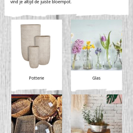
vind je altijd de juiste bloempot.
Potterie
Glas