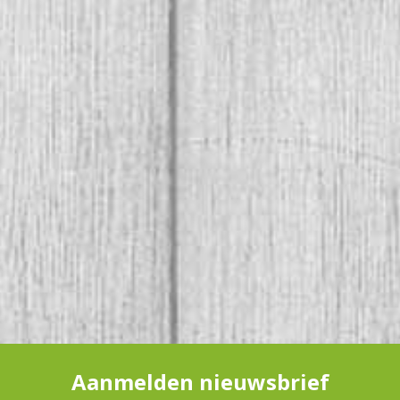
Aanmelden nieuwsbrief