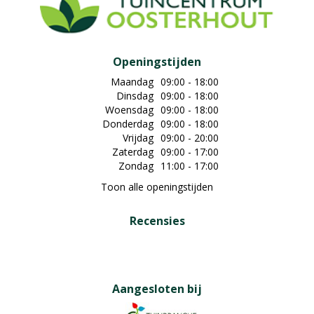
Openingstijden
Maandag
09:00 - 18:00
Dinsdag
09:00 - 18:00
Woensdag
09:00 - 18:00
Donderdag
09:00 - 18:00
Vrijdag
09:00 - 20:00
Zaterdag
09:00 - 17:00
Zondag
11:00 - 17:00
Toon alle openingstijden
Recensies
Aangesloten bij