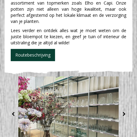
assortiment van topmerken zoals Elho en Capi. Onze
potten zijn niet alleen van hoge kwaliteit, maar ook
perfect afgestemd op het lokale klimaat en de verzorging
van je planten.
Lees verder en ontdek alles wat je moet weten om de
juiste bloempot te kiezen, en geef je tuin of interieur de
uitstraling die je altijd al wilde!
Routebeschrijving