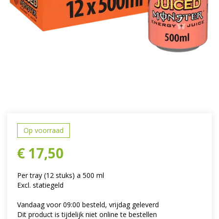
Op voorraad
€
17
,
50
Per tray (12 stuks) a 500 ml
Excl. statiegeld
Vandaag voor 09:00 besteld, vrijdag geleverd
Dit product is tijdelijk niet online te bestellen