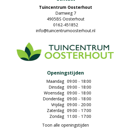
Tuincentrum Oosterhout
Damweg 7
4905BS Oosterhout
0162-451852
info@tuincentrumoosterhout.nl
Openingstijden
Maandag
09:00 - 18:00
Dinsdag
09:00 - 18:00
Woensdag
09:00 - 18:00
Donderdag
09:00 - 18:00
Vrijdag
09:00 - 20:00
Zaterdag
09:00 - 17:00
Zondag
11:00 - 17:00
Toon alle openingstijden