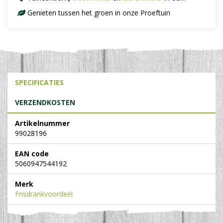
Genieten tussen het groen in onze Proeftuin
SPECIFICATIES
VERZENDKOSTEN
Artikelnummer
99028196
EAN code
5060947544192
Merk
Frisdrankvoordeel