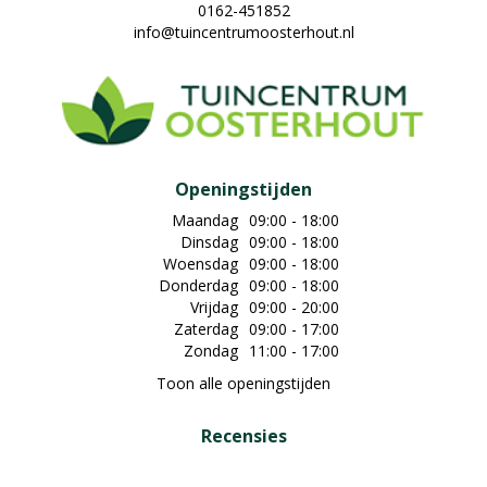
0162-451852
info@tuincentrumoosterhout.nl
Openingstijden
Maandag
09:00 - 18:00
Dinsdag
09:00 - 18:00
Woensdag
09:00 - 18:00
Donderdag
09:00 - 18:00
Vrijdag
09:00 - 20:00
Zaterdag
09:00 - 17:00
Zondag
11:00 - 17:00
Toon alle openingstijden
Recensies