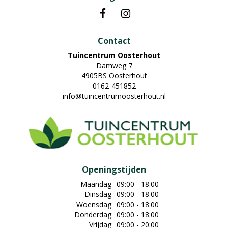
Contact
Tuincentrum Oosterhout
Damweg 7
4905BS Oosterhout
0162-451852
info@tuincentrumoosterhout.nl
Openingstijden
Maandag
09:00 - 18:00
Dinsdag
09:00 - 18:00
Woensdag
09:00 - 18:00
Donderdag
09:00 - 18:00
Vrijdag
09:00 - 20:00