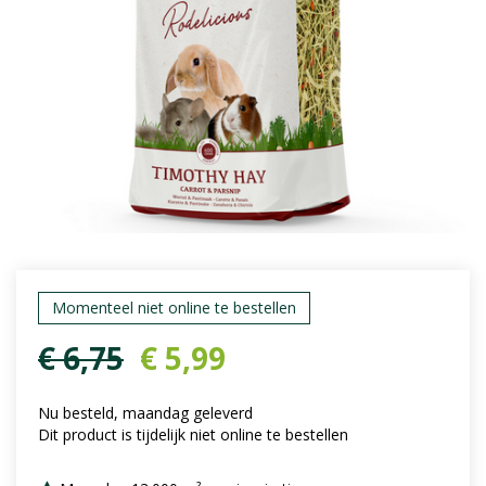
Momenteel niet online te bestellen
€
6
,
75
€
5
,
99
Nu besteld, maandag geleverd
Dit product is tijdelijk niet online te bestellen