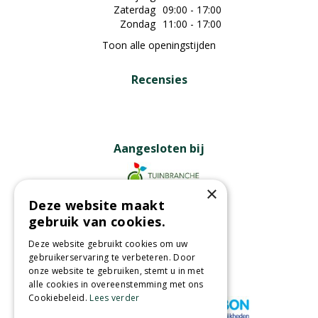
Zaterdag
09:00 - 17:00
Zondag
11:00 - 17:00
Toon alle openingstijden
Recensies
Aangesloten bij
×
Deze website maakt
Partners
gebruik van cookies.
Deze website gebruikt cookies om uw
gebruikerservaring te verbeteren. Door
onze website te gebruiken, stemt u in met
Wij accepteren
alle cookies in overeenstemming met ons
Cookiebeleid.
Lees verder