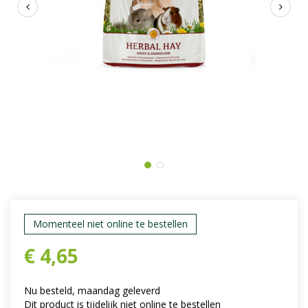
Momenteel niet online te bestellen
€
4
,
65
Nu besteld, maandag geleverd
Dit product is tijdelijk niet online te bestellen