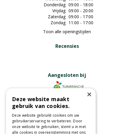
Donderdag
09:00 - 18:00
Vrijdag
09:00 - 20:00
Zaterdag
09:00 - 17:00
Zondag
11:00 - 17:00
Toon alle openingstijden
Recensies
Aangesloten bij
×
Deze website maakt
Partners
gebruik van cookies.
Deze website gebruikt cookies om uw
gebruikerservaring te verbeteren. Door
onze website te gebruiken, stemt u in met
Wij accepteren
alle cookies in overeenstemming met ons