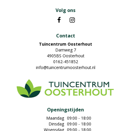
Volg ons
Contact
Tuincentrum Oosterhout
Damweg 7
4905BS Oosterhout
0162-451852
info@tuincentrumoosterhout.nl
Openingstijden
Maandag
09:00 - 18:00
Dinsdag
09:00 - 18:00
Woensdag
09:00 - 18:00