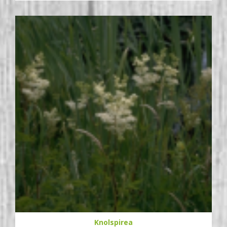
Knolspirea