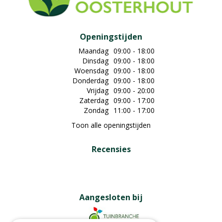
Openingstijden
Maandag
09:00 - 18:00
Dinsdag
09:00 - 18:00
Woensdag
09:00 - 18:00
Donderdag
09:00 - 18:00
Vrijdag
09:00 - 20:00
Zaterdag
09:00 - 17:00
Zondag
11:00 - 17:00
Toon alle openingstijden
Recensies
Aangesloten bij