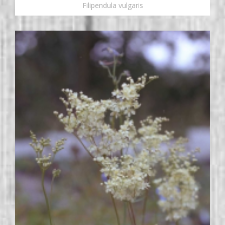
Filipendula vulgaris