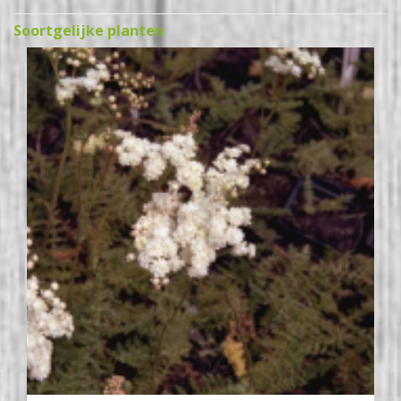
Soortgelijke planten