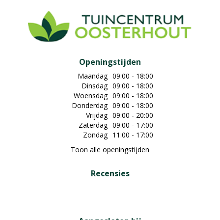
Openingstijden
Maandag
09:00 - 18:00
Dinsdag
09:00 - 18:00
Woensdag
09:00 - 18:00
Donderdag
09:00 - 18:00
Vrijdag
09:00 - 20:00
Zaterdag
09:00 - 17:00
Zondag
11:00 - 17:00
Toon alle openingstijden
Recensies