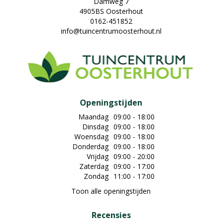
Damweg 7
4905BS Oosterhout
0162-451852
info@tuincentrumoosterhout.nl
Openingstijden
Maandag
09:00 - 18:00
Dinsdag
09:00 - 18:00
Woensdag
09:00 - 18:00
Donderdag
09:00 - 18:00
Vrijdag
09:00 - 20:00
Zaterdag
09:00 - 17:00
Zondag
11:00 - 17:00
Toon alle openingstijden
Recensies