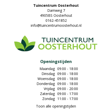
Tuincentrum Oosterhout
Damweg 7
4905BS Oosterhout
0162-451852
info@tuincentrumoosterhout.nl
Openingstijden
Maandag
09:00 - 18:00
Dinsdag
09:00 - 18:00
Woensdag
09:00 - 18:00
Donderdag
09:00 - 18:00
Vrijdag
09:00 - 20:00
Zaterdag
09:00 - 17:00
Zondag
11:00 - 17:00
Toon alle openingstijden