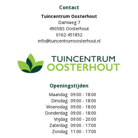
Contact
Tuincentrum Oosterhout
Damweg 7
4905BS Oosterhout
0162-451852
info@tuincentrumoosterhout.nl
Openingstijden
Maandag
09:00 - 18:00
Dinsdag
09:00 - 18:00
Woensdag
09:00 - 18:00
Donderdag
09:00 - 18:00
Vrijdag
09:00 - 20:00
Zaterdag
09:00 - 17:00
Zondag
11:00 - 17:00