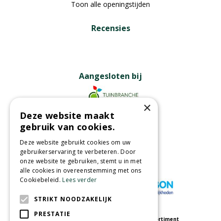
Toon alle openingstijden
Recensies
Aangesloten bij
×
Deze website maakt
Partners
gebruik van cookies.
Deze website gebruikt cookies om uw
gebruikerservaring te verbeteren. Door
onze website te gebruiken, stemt u in met
Wij accepteren
alle cookies in overeenstemming met ons
Cookiebeleid.
Lees verder
STRIKT NOODZAKELIJK
PRESTATIE
Meer informatie
Assortiment