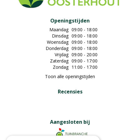
Openingstijden
Maandag
09:00 - 18:00
Dinsdag
09:00 - 18:00
Woensdag
09:00 - 18:00
Donderdag
09:00 - 18:00
Vrijdag
09:00 - 20:00
Zaterdag
09:00 - 17:00
Zondag
11:00 - 17:00
Toon alle openingstijden
Recensies
Aangesloten bij