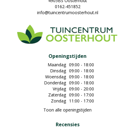
4905BS Oosterhout
0162-451852
info@tuincentrumoosterhout.nl
Openingstijden
Maandag
09:00 - 18:00
Dinsdag
09:00 - 18:00
Woensdag
09:00 - 18:00
Donderdag
09:00 - 18:00
Vrijdag
09:00 - 20:00
Zaterdag
09:00 - 17:00
Zondag
11:00 - 17:00
Toon alle openingstijden
Recensies