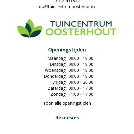
0162-451852
info@tuincentrumoosterhout.nl
Openingstijden
Maandag
09:00 - 18:00
Dinsdag
09:00 - 18:00
Woensdag
09:00 - 18:00
Donderdag
09:00 - 18:00
Vrijdag
09:00 - 20:00
Zaterdag
09:00 - 17:00
Zondag
11:00 - 17:00
Toon alle openingstijden
Recensies