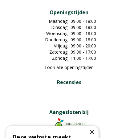
Openingstijden
Maandag
09:00 - 18:00
Dinsdag
09:00 - 18:00
Woensdag
09:00 - 18:00
Donderdag
09:00 - 18:00
Vrijdag
09:00 - 20:00
Zaterdag
09:00 - 17:00
Zondag
11:00 - 17:00
Toon alle openingstijden
Recensies
Aangesloten bij
×
Deze website maakt