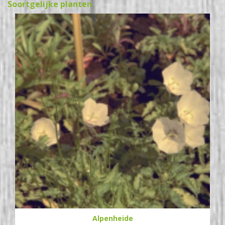
Soortgelijke planten
Alpenheide