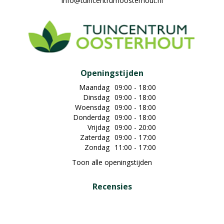
info@tuincentrumoosterhout.nl
Openingstijden
Maandag
09:00 - 18:00
Dinsdag
09:00 - 18:00
Woensdag
09:00 - 18:00
Donderdag
09:00 - 18:00
Vrijdag
09:00 - 20:00
Zaterdag
09:00 - 17:00
Zondag
11:00 - 17:00
Toon alle openingstijden
Recensies