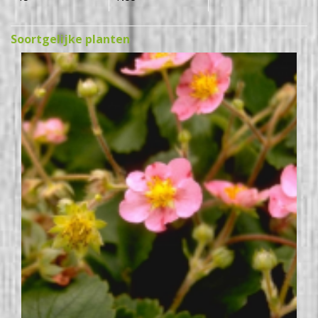
Soortgelijke planten