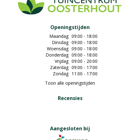
Openingstijden
Maandag
09:00 - 18:00
Dinsdag
09:00 - 18:00
Woensdag
09:00 - 18:00
Donderdag
09:00 - 18:00
Vrijdag
09:00 - 20:00
Zaterdag
09:00 - 17:00
Zondag
11:00 - 17:00
Toon alle openingstijden
Recensies
Aangesloten bij