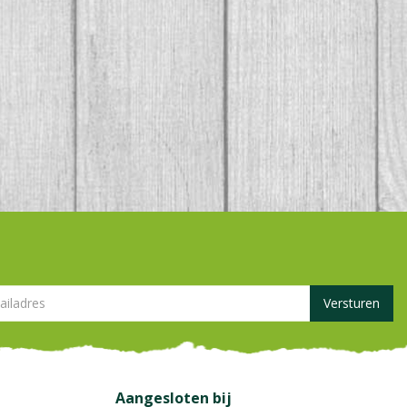
Aangesloten bij