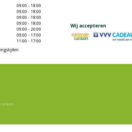
09:00 - 18:00
09:00 - 18:00
09:00 - 18:00
09:00 - 18:00
Wij accepteren
09:00 - 20:00
09:00 - 17:00
11:00 - 17:00
ingstijden
dranken