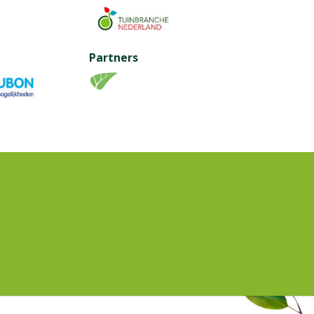
Partners