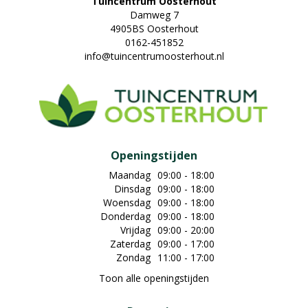
Tuincentrum Oosterhout
Damweg 7
4905BS Oosterhout
0162-451852
info@tuincentrumoosterhout.nl
Openingstijden
Maandag
09:00 - 18:00
Dinsdag
09:00 - 18:00
Woensdag
09:00 - 18:00
Donderdag
09:00 - 18:00
Vrijdag
09:00 - 20:00
Zaterdag
09:00 - 17:00
Zondag
11:00 - 17:00
Toon alle openingstijden