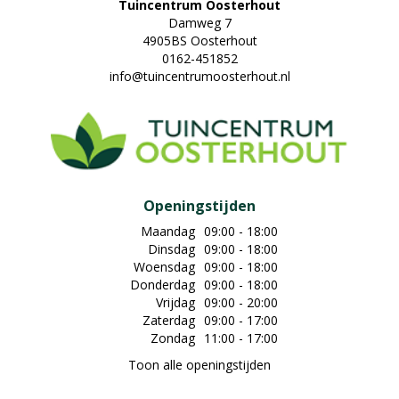
Tuincentrum Oosterhout
Damweg 7
4905BS Oosterhout
0162-451852
info@tuincentrumoosterhout.nl
Openingstijden
Maandag
09:00 - 18:00
Dinsdag
09:00 - 18:00
Woensdag
09:00 - 18:00
Donderdag
09:00 - 18:00
Vrijdag
09:00 - 20:00
Zaterdag
09:00 - 17:00
Zondag
11:00 - 17:00
Toon alle openingstijden