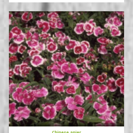
Chinese anjer