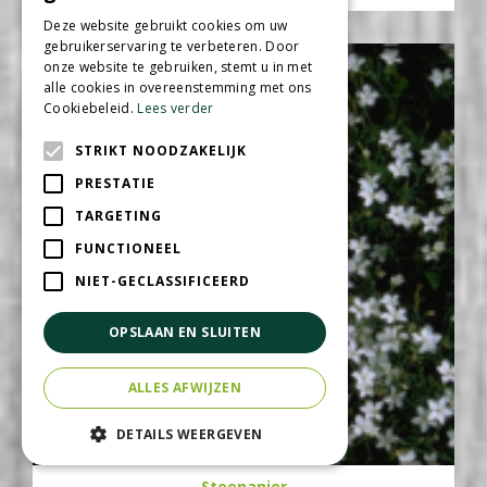
Deze website gebruikt cookies om uw
gebruikerservaring te verbeteren. Door
onze website te gebruiken, stemt u in met
alle cookies in overeenstemming met ons
Cookiebeleid.
Lees verder
STRIKT NOODZAKELIJK
PRESTATIE
TARGETING
FUNCTIONEEL
NIET-GECLASSIFICEERD
OPSLAAN EN SLUITEN
ALLES AFWIJZEN
DETAILS WEERGEVEN
Steenanjer